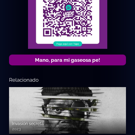
Mano, para mi gaseosa pe!
Relacionado
Invasión secreta
2023