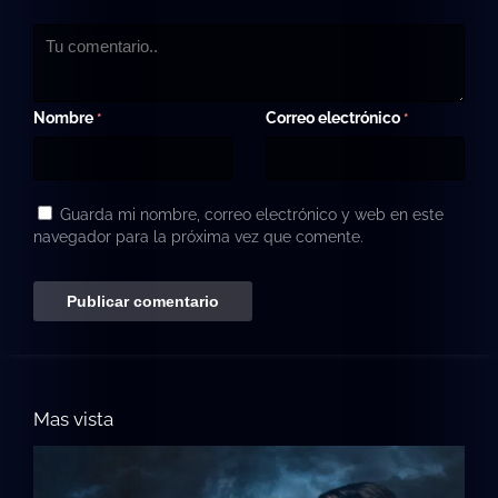
Nombre
Correo electrónico
*
*
Guarda mi nombre, correo electrónico y web en este
navegador para la próxima vez que comente.
Mas vista