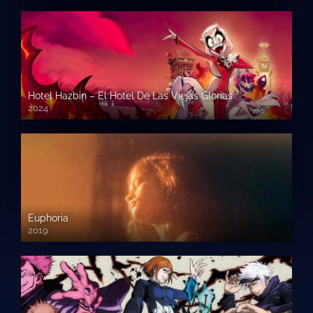
Hotel Hazbin – El Hotel De Las Viejas Glorias
2024
Euphoria
2019