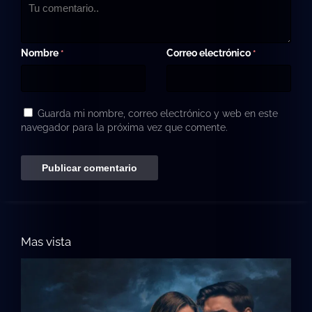
Nombre
Correo electrónico
*
*
Guarda mi nombre, correo electrónico y web en este
navegador para la próxima vez que comente.
Mas vista