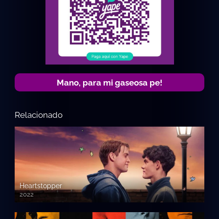
Mano, para mi gaseosa pe!
Relacionado
Heartstopper
2022