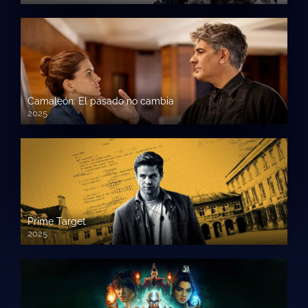
Camaleón: El pasado no cambia
2025
Prime Target
2025