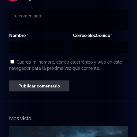
Nombre
Correo electrónico
*
*
Guarda mi nombre, correo electrónico y web en este
navegador para la próxima vez que comente.
Mas vista