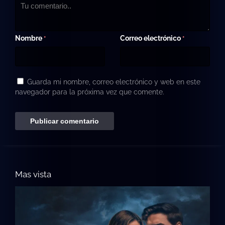
Nombre
Correo electrónico
*
*
Guarda mi nombre, correo electrónico y web en este
navegador para la próxima vez que comente.
Mas vista