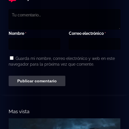
Nombre
Correo electrónico
*
*
Guarda mi nombre, correo electrónico y web en este
navegador para la próxima vez que comente.
Mas vista