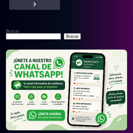
Buscar
Buscar