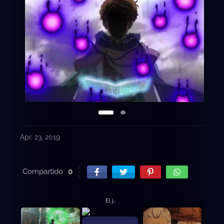
Apr. 23, 2019
Compartido
0
El juramento del muchacho