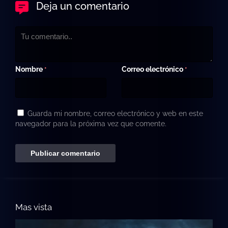
Deja un comentario
Nombre
Correo electrónico
*
*
Guarda mi nombre, correo electrónico y web en este
navegador para la próxima vez que comente.
Mas vista