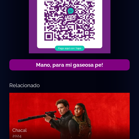
Mano, para mi gaseosa pe!
Relacionado
Chacal
2024