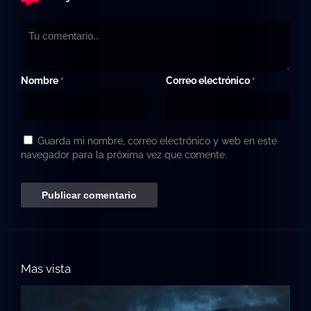
Nombre
Correo electrónico
*
*
Guarda mi nombre, correo electrónico y web en este
navegador para la próxima vez que comente.
Mas vista