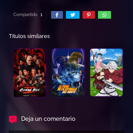
Compartido
1
Títulos similares
Deja un comentario