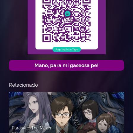
Mano, para mi gaseosa pe!
Relacionado
Parasyte: The Maxim