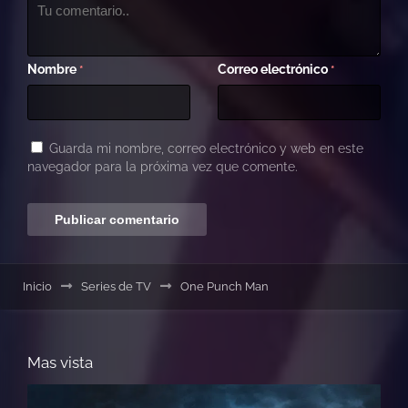
Nombre
Correo electrónico
*
*
Guarda mi nombre, correo electrónico y web en este
navegador para la próxima vez que comente.
Inicio
Series de TV
One Punch Man
Mas vista