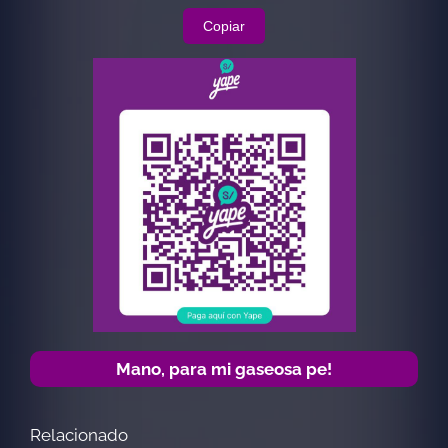
Copiar
Mano, para mi gaseosa pe!
Relacionado