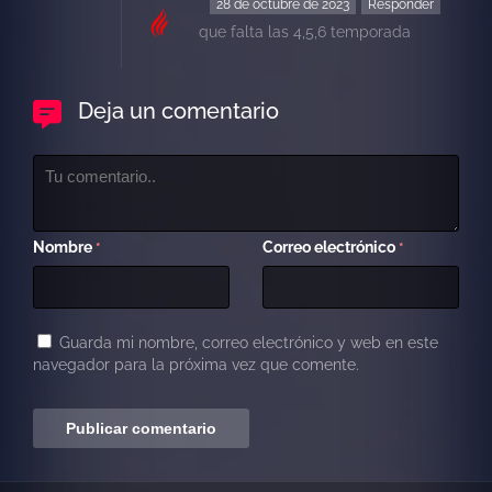
28 de octubre de 2023
Responder
que falta las 4,5,6 temporada
Deja un comentario
Nombre
Correo electrónico
*
*
Guarda mi nombre, correo electrónico y web en este
navegador para la próxima vez que comente.