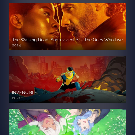
The Walking Dead: Sobrevivientes – The Ones Who Live
2024
INVENCIBLE
2021