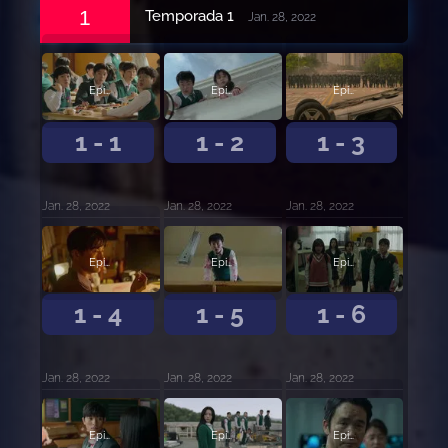
1
Temporada 1
Jan. 28, 2022
Episodio 1
Episodio 2
Episodio 3
1 - 1
1 - 2
1 - 3
Jan. 28, 2022
Jan. 28, 2022
Jan. 28, 2022
Episodio 4
Episodio 5
Episodio 6
1 - 4
1 - 5
1 - 6
Jan. 28, 2022
Jan. 28, 2022
Jan. 28, 2022
Episodio 7
Episodio 8
Episodio 9