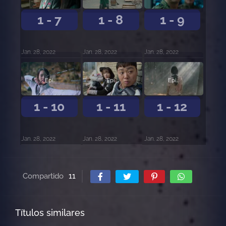
1 - 7
1 - 8
1 - 9
Jan. 28, 2022
Jan. 28, 2022
Jan. 28, 2022
Episodio 10
Episodio 11
Episodio 12
1 - 10
1 - 11
1 - 12
Jan. 28, 2022
Jan. 28, 2022
Jan. 28, 2022
Compartido
11
Títulos similares