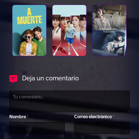
Deja un comentario
Nombre
Correo electrónico
*
*