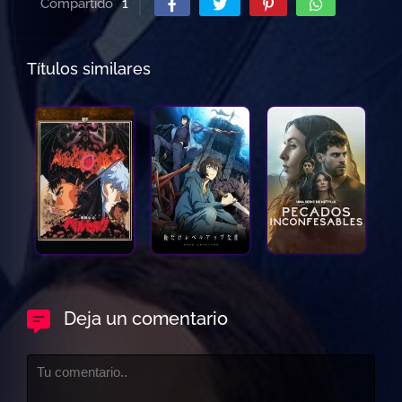
Compartido
1
Títulos similares
Deja un comentario