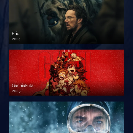
Eric
2024
Gachiakuta
2025