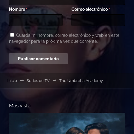
Nombre
Correo electrónico
*
*
Guarda mi nombre, correo electrónico y web en este
navegador para la próxima vez que comente.
Inicio
Series de TV
The Umbrella Academy
Mas vista