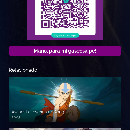
Mano, para mi gaseosa pe!
Relacionado
Avatar: La leyenda de Aang
2005