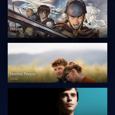
Berserk
1997
Normal People
2020