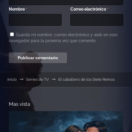
Nombre
Correo electrónico
*
*
Guarda mi nombre, correo electrónico y web en este
navegador para la próxima vez que comente.
Inicio
Series de TV
El caballero de los Siete Reinos
Mas vista