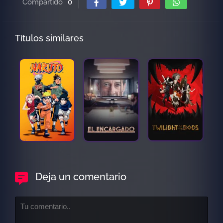
Compartido
0
Títulos similares
Deja un comentario