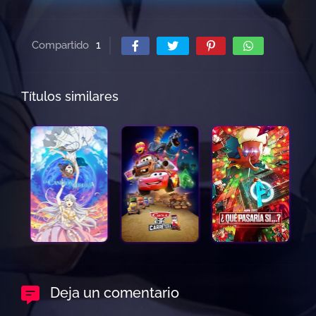
Compartido
1
Títulos similares
Deja un comentario