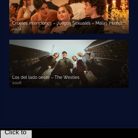
Crueles intenciones – Juegos Sexuales – Malas Intenciones
2024
Los del lado oeste – The Westies
2026