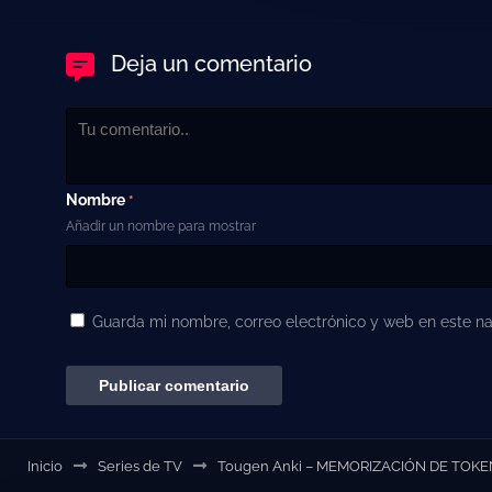
Deja un comentario
Nombre
*
Añadir un nombre para mostrar
Guarda mi nombre, correo electrónico y web en este n
Inicio
Series de TV
Tougen Anki – MEMORIZACIÓN DE TOK