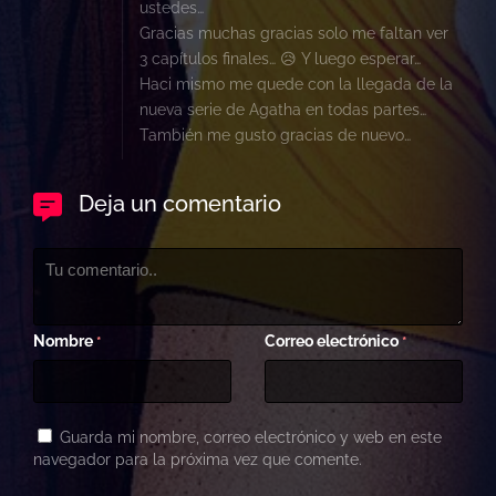
ustedes…
Gracias muchas gracias solo me faltan ver
3 capítulos finales… 😥 Y luego esperar…
Haci mismo me quede con la llegada de la
nueva serie de Agatha en todas partes…
También me gusto gracias de nuevo…
Deja un comentario
Nombre
Correo electrónico
*
*
Guarda mi nombre, correo electrónico y web en este
navegador para la próxima vez que comente.