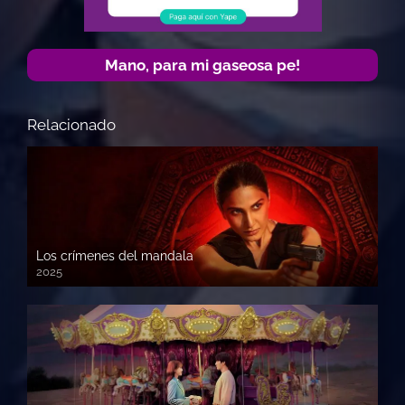
Mano, para mi gaseosa pe!
Relacionado
Los crímenes del mandala
2025