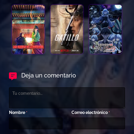
Deja un comentario
Nombre
Correo electrónico
*
*