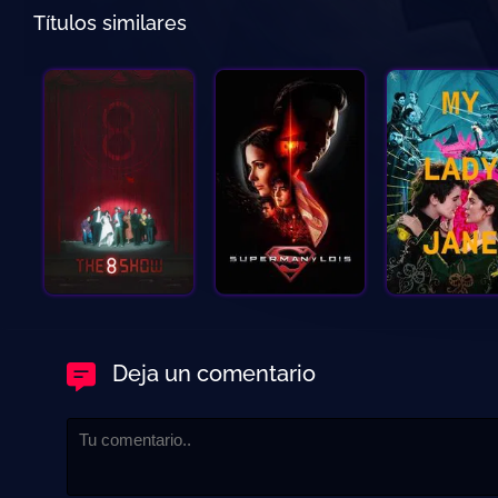
Títulos similares
Deja un comentario