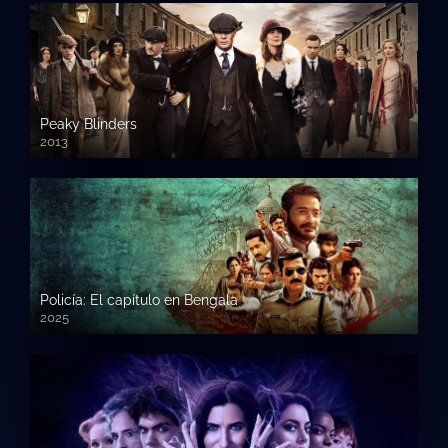
Peaky Blinders
2013
Policía: El capítulo en Bengala
2025