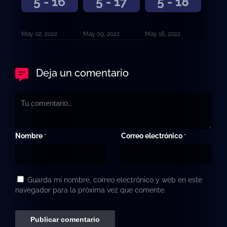
5 - 16
5 - 17
5 - 18
May. 02, 2022
May. 09, 2022
May. 16, 2022
Deja un comentario
Nombre
Correo electrónico
*
*
Guarda mi nombre, correo electrónico y web en este
navegador para la próxima vez que comente.