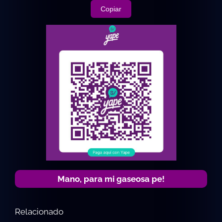
Copiar
Mano, para mi gaseosa pe!
Relacionado