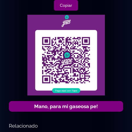
Copiar
Mano, para mi gaseosa pe!
Relacionado