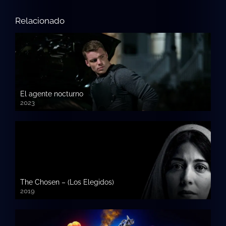
Relacionado
El agente nocturno
2023
The Chosen – (Los Elegidos)
2019