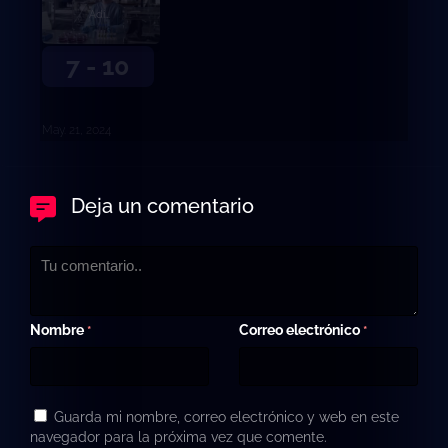
Adiós.
7 - 10
May. 21, 2024
Deja un comentario
Nombre
Correo electrónico
*
*
Guarda mi nombre, correo electrónico y web en este
navegador para la próxima vez que comente.