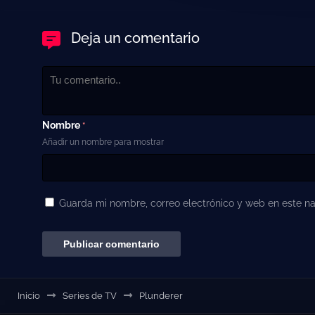
Deja un comentario
Nombre
*
Añadir un nombre para mostrar
Guarda mi nombre, correo electrónico y web en este n
Inicio
Series de TV
Plunderer