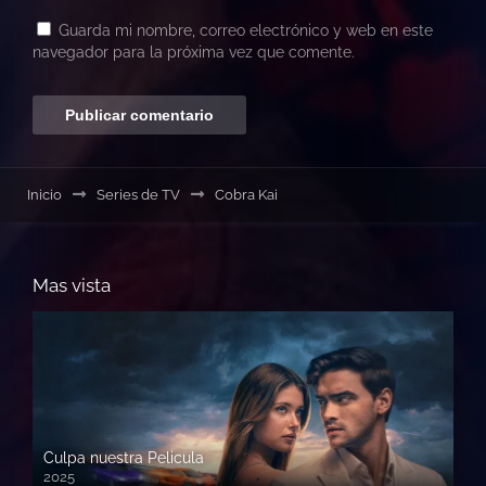
Guarda mi nombre, correo electrónico y web en este
navegador para la próxima vez que comente.
Inicio
Series de TV
Cobra Kai
Mas vista
Culpa nuestra Pelicula
2025