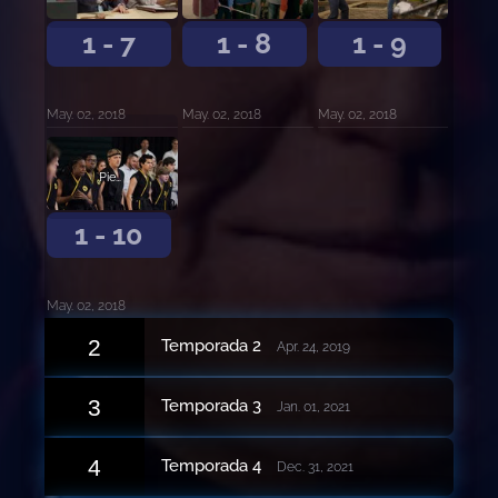
1 - 7
1 - 8
1 - 9
May. 02, 2018
May. 02, 2018
May. 02, 2018
Piedad
1 - 10
May. 02, 2018
2
Temporada 2
Apr. 24, 2019
3
Temporada 3
Jan. 01, 2021
4
Temporada 4
Dec. 31, 2021