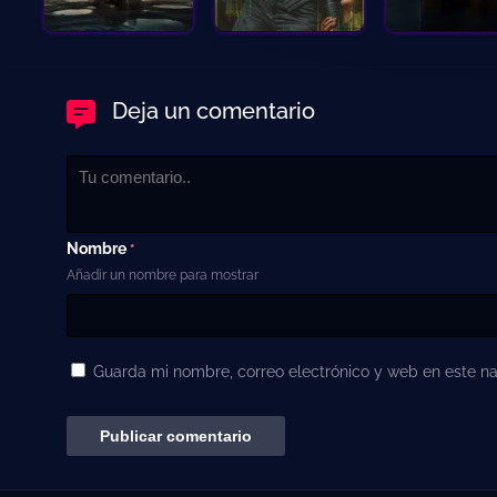
Deja un comentario
Nombre
*
Añadir un nombre para mostrar
Guarda mi nombre, correo electrónico y web en este n