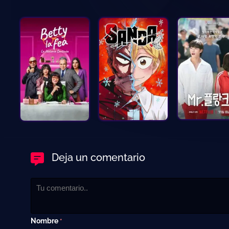
Deja un comentario
Nombre
*