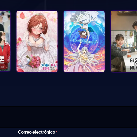
Correo electrónico
*