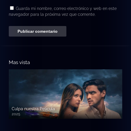
Guarda mi nombre, correo electrónico y web en este
navegador para la próxima vez que comente.
Mas vista
Culpa nuestra Pelicula
2025
720p HD