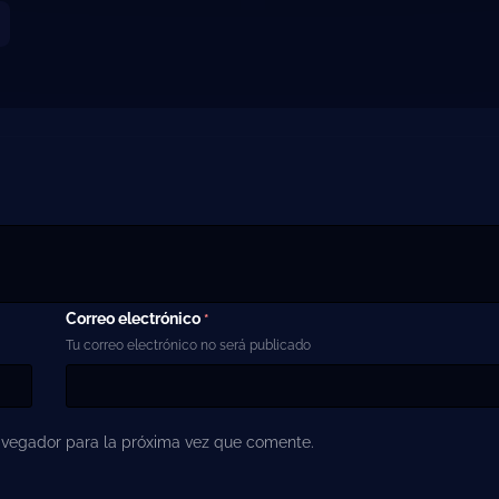
Correo electrónico
*
Tu correo electrónico no será publicado
avegador para la próxima vez que comente.