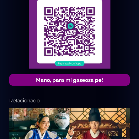
Mano, para mi gaseosa pe!
Relacionado