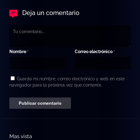
Deja un comentario
Nombre
Correo electrónico
*
*
Guarda mi nombre, correo electrónico y web en este
navegador para la próxima vez que comente.
Mas vista