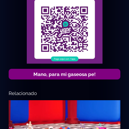
Mano, para mi gaseosa pe!
Relacionado