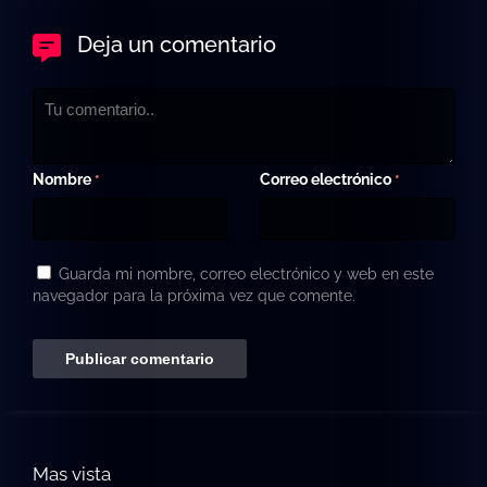
Deja un comentario
Nombre
Correo electrónico
*
*
Guarda mi nombre, correo electrónico y web en este
navegador para la próxima vez que comente.
Mas vista