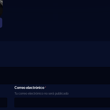
Correo electrónico
*
Tu correo electrónico no será publicado