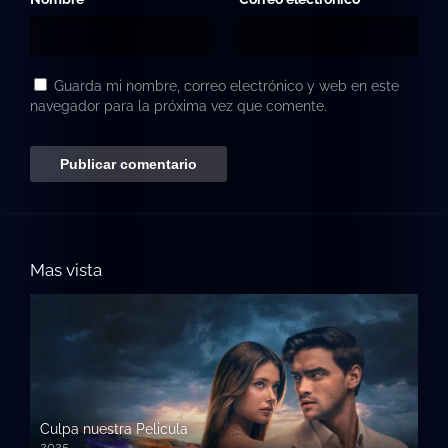
Guarda mi nombre, correo electrónico y web en este
navegador para la próxima vez que comente.
Mas vista
Culpa nuestra Pelicula
2025