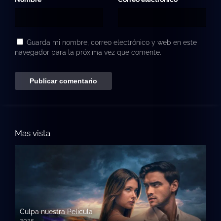
Guarda mi nombre, correo electrónico y web en este
navegador para la próxima vez que comente.
Mas vista
Culpa nuestra Pelicula
2025