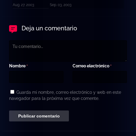
Aug. 27, 2003
Sep. 03, 2003
Deja un comentario
Nombre
Correo electrónico
*
*
Guarda mi nombre, correo electrónico y web en este
navegador para la próxima vez que comente.