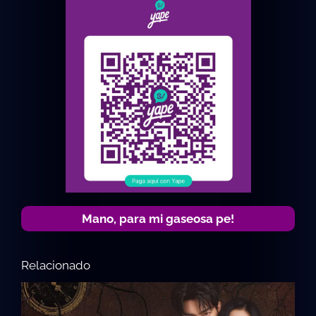
Mano, para mi gaseosa pe!
Relacionado