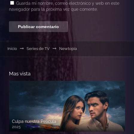
Guarda mi nombre, correo electrónico y web en este
navegador para la próxima vez que comente.
Inicio
Series de TV
Newtopia
Mas vista
Culpa nuestra Pelicula
2025
720p HD