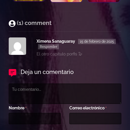
(1) comment
Ximena Sanaguaray
15 de febrero de 2025
Responder
El otro capítulo porfis 🦭
Deja un comentario
Nombre
Correo electrónico
*
*