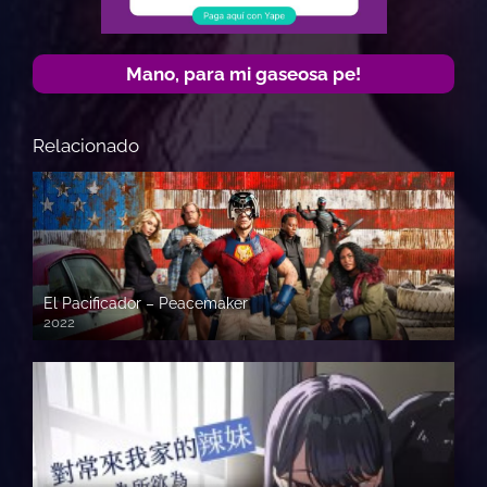
Mano, para mi gaseosa pe!
Relacionado
El Pacificador – Peacemaker
2022