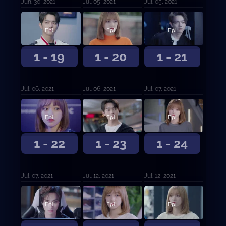
Jun. 30, 2021
Jul. 05, 2021
Jul. 05, 2021
Episodio 19
Episodio 20
Episodio 21
1 - 19
1 - 20
1 - 21
Jul. 06, 2021
Jul. 06, 2021
Jul. 07, 2021
Episodio 22
Episodio 23
Episodio 24
1 - 22
1 - 23
1 - 24
Jul. 07, 2021
Jul. 12, 2021
Jul. 12, 2021
Episodio 25
Episodio 26
Episodio 27