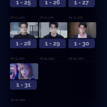
1 - 25
1 - 26
1 - 27
Jul. 13, 2021
Jul. 13, 2021
Jul. 14, 2021
Episodio 28
Episodio 29
Episodio 30
1 - 28
1 - 29
1 - 30
Jul. 14, 2021
Jul. 19, 2021
Jul. 19, 2021
Episodio 31
1 - 31
Jul. 19, 2021