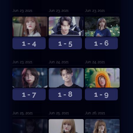
Jun. 23, 2021
Jun. 23, 2021
Jun. 23, 2021
Episodio 4
Episodio 5
Episodio 6
1 - 4
1 - 5
1 - 6
Jun. 23, 2021
Jun. 24, 2021
Jun. 24, 2021
Episodio 7
Episodio 8
Episodio 9
1 - 7
1 - 8
1 - 9
Jun. 25, 2021
Jun. 25, 2021
Jun. 26, 2021
Episodio 10
Episodio 11
Episodio 12