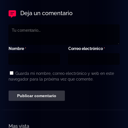
Deja un comentario
Nombre
Correo electrónico
*
*
Guarda mi nombre, correo electrónico y web en este
navegador para la próxima vez que comente.
Mas vista