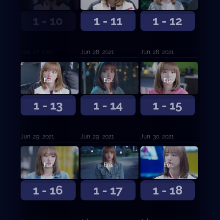
1 - 10
1 - 11
1 - 12
Jun. 27, 2021
Jun. 28, 2021
Jun. 28, 2021
Episodio 13
Episodio 14
Episodio 15
1 - 13
1 - 14
1 - 15
Jun. 29, 2021
Jun. 29, 2021
Jun. 30, 2021
Episodio 16
Episodio 17
Episodio 18
1 - 16
1 - 17
1 - 18