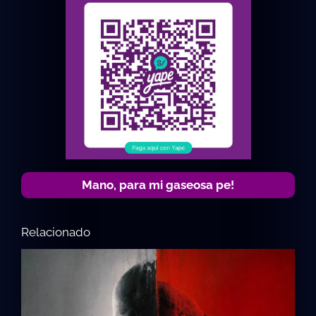
Mano, para mi gaseosa pe!
Relacionado