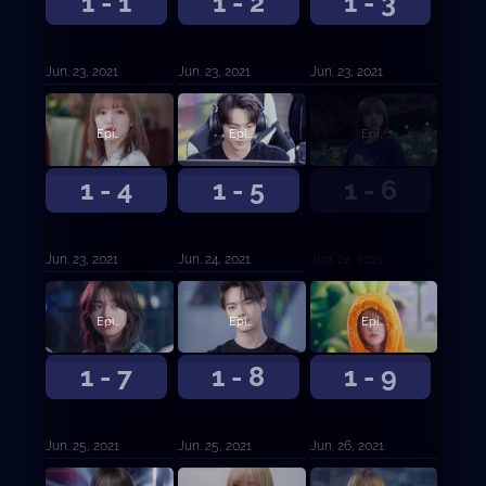
1 - 1
1 - 2
1 - 3
Jun. 23, 2021
Jun. 23, 2021
Jun. 23, 2021
Episodio 4
Episodio 5
Episodio 6
1 - 4
1 - 5
1 - 6
Jun. 23, 2021
Jun. 24, 2021
Jun. 24, 2021
Episodio 7
Episodio 8
Episodio 9
1 - 7
1 - 8
1 - 9
Jun. 25, 2021
Jun. 25, 2021
Jun. 26, 2021