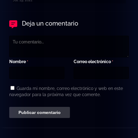
Deja un comentario
Nombre
Correo electrónico
*
*
Guarda mi nombre, correo electrónico y web en este
navegador para la próxima vez que comente.