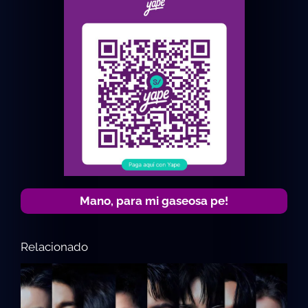
Mano, para mi gaseosa pe!
Relacionado