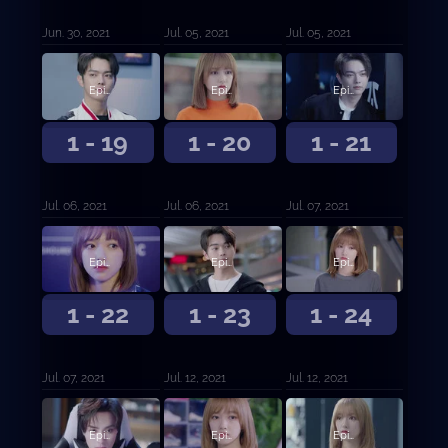
Jun. 30, 2021
Jul. 05, 2021
Jul. 05, 2021
Episodio 19
Episodio 20
Episodio 21
1 - 19
1 - 20
1 - 21
Jul. 06, 2021
Jul. 06, 2021
Jul. 07, 2021
Episodio 22
Episodio 23
Episodio 24
1 - 22
1 - 23
1 - 24
Jul. 07, 2021
Jul. 12, 2021
Jul. 12, 2021
Episodio 25
Episodio 26
Episodio 27