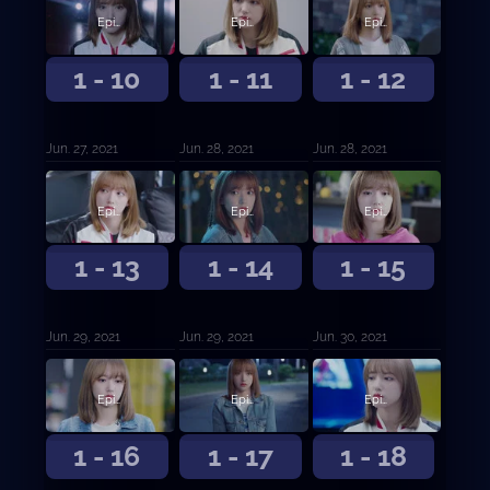
Episodio 10
Episodio 11
Episodio 12
1 - 10
1 - 11
1 - 12
Jun. 27, 2021
Jun. 28, 2021
Jun. 28, 2021
Episodio 13
Episodio 14
Episodio 15
1 - 13
1 - 14
1 - 15
Jun. 29, 2021
Jun. 29, 2021
Jun. 30, 2021
Episodio 16
Episodio 17
Episodio 18
1 - 16
1 - 17
1 - 18