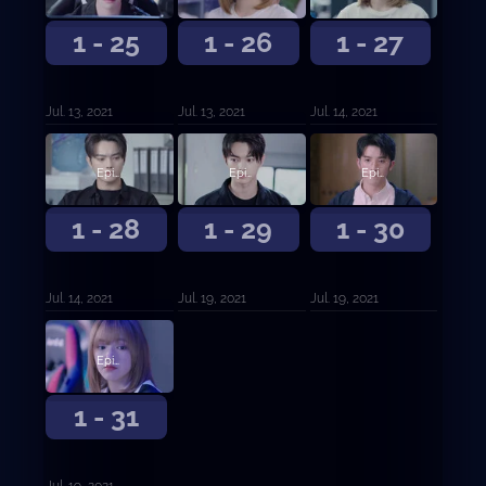
1 - 25
1 - 26
1 - 27
Jul. 13, 2021
Jul. 13, 2021
Jul. 14, 2021
Episodio 28
Episodio 29
Episodio 30
1 - 28
1 - 29
1 - 30
Jul. 14, 2021
Jul. 19, 2021
Jul. 19, 2021
Episodio 31
1 - 31
Jul. 19, 2021