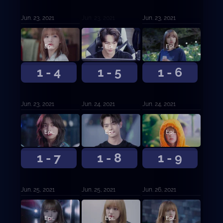
Jun. 23, 2021
Jun. 23, 2021
Jun. 23, 2021
Episodio 4
Episodio 5
Episodio 6
1 - 4
1 - 5
1 - 6
Jun. 23, 2021
Jun. 24, 2021
Jun. 24, 2021
Episodio 7
Episodio 8
Episodio 9
1 - 7
1 - 8
1 - 9
Jun. 25, 2021
Jun. 25, 2021
Jun. 26, 2021
Episodio 10
Episodio 11
Episodio 12