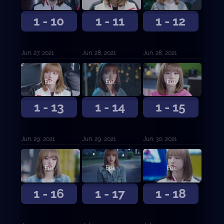
1 - 10
1 - 11
1 - 12
Jun. 27, 2021
Jun. 28, 2021
Jun. 28, 2021
Episodio 13
Episodio 14
Episodio 15
1 - 13
1 - 14
1 - 15
Jun. 29, 2021
Jun. 29, 2021
Jun. 30, 2021
Episodio 16
Episodio 17
Episodio 18
1 - 16
1 - 17
1 - 18