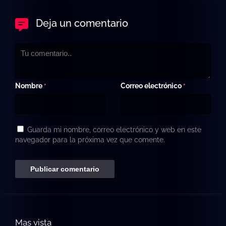
Deja un comentario
Nombre
Correo electrónico
*
*
Guarda mi nombre, correo electrónico y web en este
navegador para la próxima vez que comente.
Mas vista