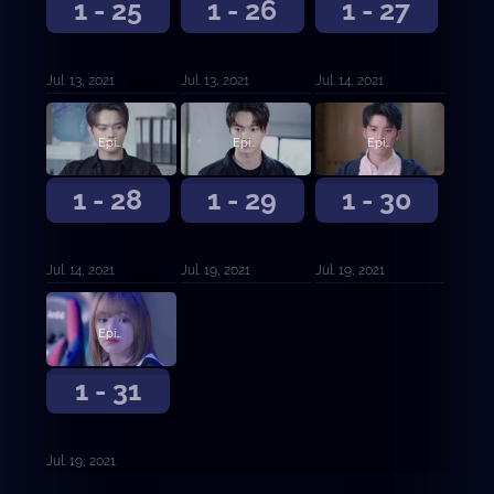
1 - 25
1 - 26
1 - 27
Jul. 13, 2021
Jul. 13, 2021
Jul. 14, 2021
Episodio 28
Episodio 29
Episodio 30
1 - 28
1 - 29
1 - 30
Jul. 14, 2021
Jul. 19, 2021
Jul. 19, 2021
Episodio 31
1 - 31
Jul. 19, 2021