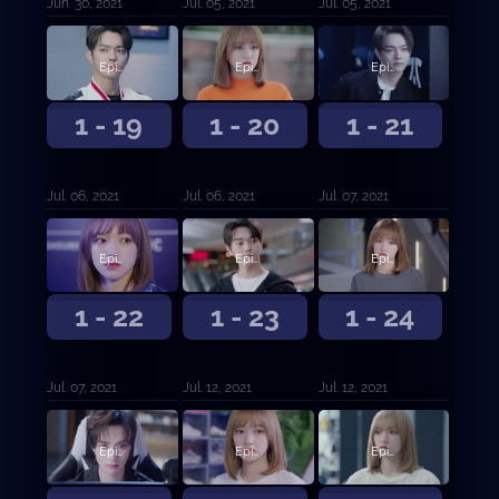
Jun. 30, 2021
Jul. 05, 2021
Jul. 05, 2021
Episodio 19
Episodio 20
Episodio 21
1 - 19
1 - 20
1 - 21
Jul. 06, 2021
Jul. 06, 2021
Jul. 07, 2021
Episodio 22
Episodio 23
Episodio 24
1 - 22
1 - 23
1 - 24
Jul. 07, 2021
Jul. 12, 2021
Jul. 12, 2021
Episodio 25
Episodio 26
Episodio 27