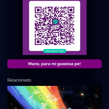
Mano, para mi gaseosa pe!
Relacionado