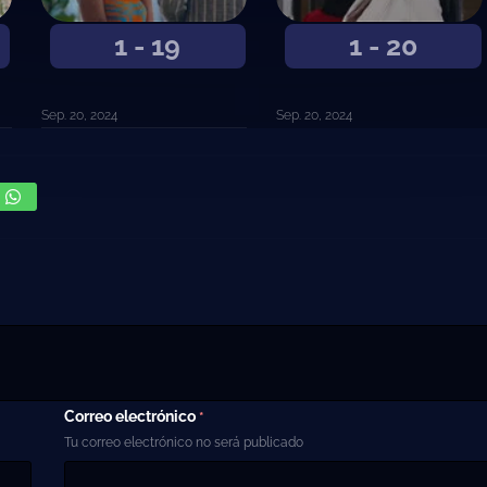
1 - 19
1 - 20
Sep. 20, 2024
Sep. 20, 2024
Correo electrónico
*
Tu correo electrónico no será publicado