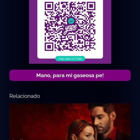
Mano, para mi gaseosa pe!
Relacionado