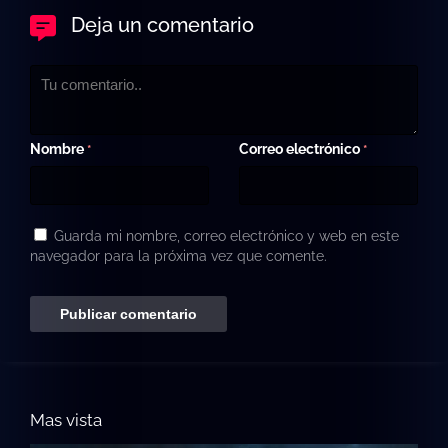
Deja un comentario
Nombre
Correo electrónico
*
*
Guarda mi nombre, correo electrónico y web en este
navegador para la próxima vez que comente.
Mas vista