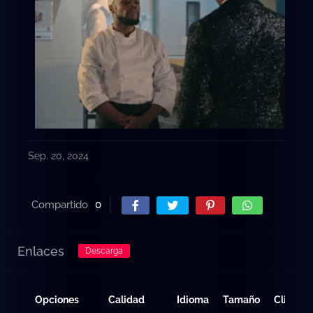
Sep. 20, 2024
Compartido
0
Enlaces
Descarga
Opciones
Calidad
Idioma
Tamaño
Clicks