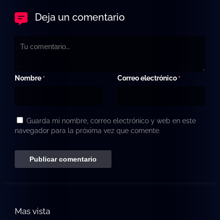
Deja un comentario
Nombre
Correo electrónico
*
*
Guarda mi nombre, correo electrónico y web en este
navegador para la próxima vez que comente.
Mas vista