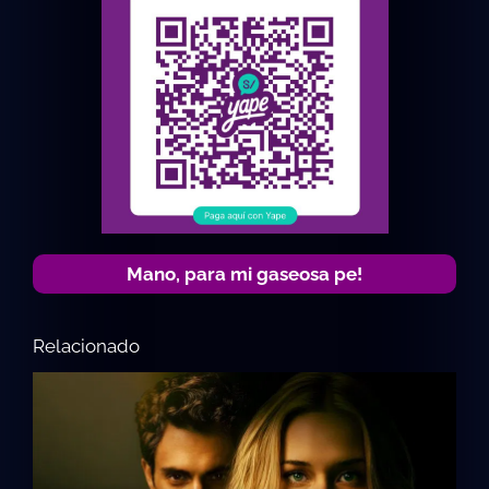
Mano, para mi gaseosa pe!
Relacionado