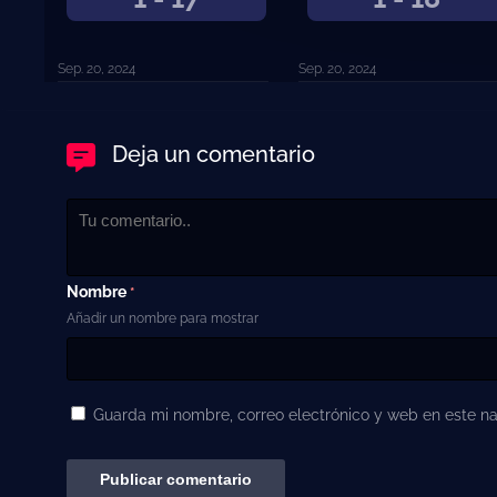
Sep. 20, 2024
Sep. 20, 2024
Deja un comentario
Nombre
*
Añadir un nombre para mostrar
Guarda mi nombre, correo electrónico y web en este n