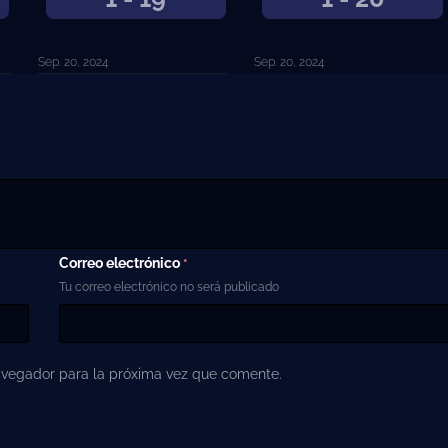
Sep. 20, 2024
Sep. 20, 2024
Correo electrónico
*
Tu correo electrónico no será publicado
avegador para la próxima vez que comente.