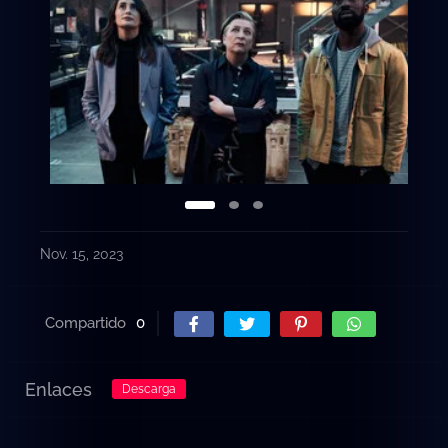
Nov. 15, 2023
Compartido
0
Enlaces
Descarga