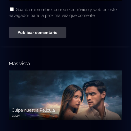
Guarda mi nombre, correo electrónico y web en este
navegador para la próxima vez que comente.
Mas vista
Culpa nuestra Pelicula
2025
720p HD