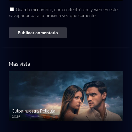
Guarda mi nombre, correo electrónico y web en este
navegador para la próxima vez que comente.
Mas vista
Culpa nuestra Pelicula
2025
720p HD