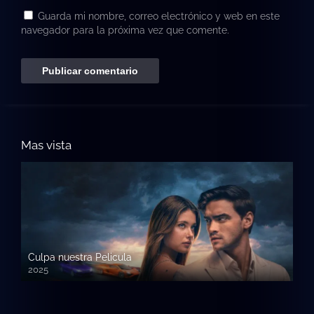
Guarda mi nombre, correo electrónico y web en este
navegador para la próxima vez que comente.
Mas vista
Culpa nuestra Pelicula
2025
720p HD