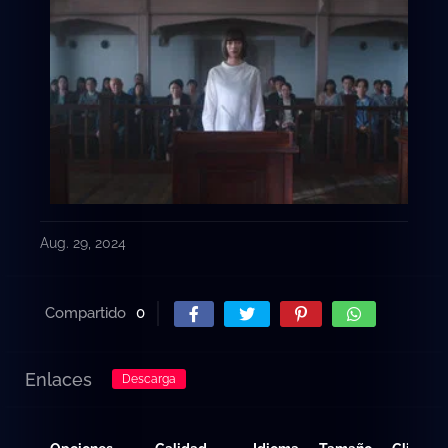
Aug. 29, 2024
Compartido
0
Enlaces
Descarga