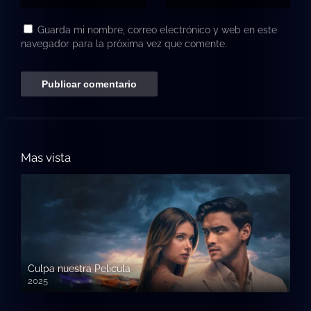
Guarda mi nombre, correo electrónico y web en este
navegador para la próxima vez que comente.
Mas vista
Culpa nuestra Pelicula
2025
720p HD