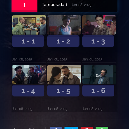
1
Temporada 1
Jan. 08, 2025
Episodio 1
Episodio 2
Episodio 3
1 - 1
1 - 2
1 - 3
Jan. 08, 2025
Jan. 08, 2025
Jan. 08, 2025
Episodio 4
Episodio 5
Episodio 6
1 - 4
1 - 5
1 - 6
Jan. 08, 2025
Jan. 08, 2025
Jan. 08, 2025