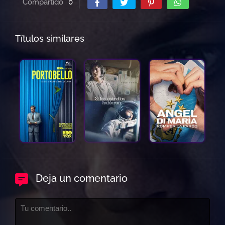
Compartido
0
Títulos similares
Deja un comentario