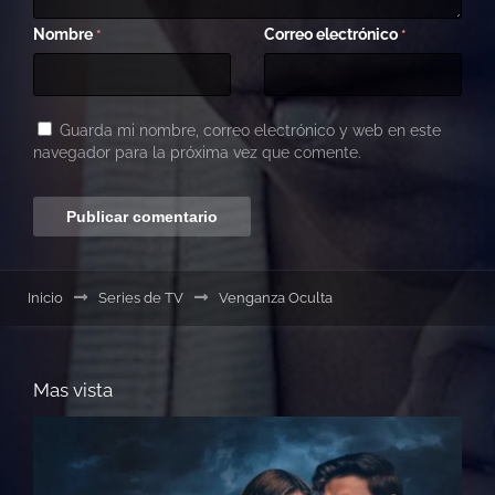
Nombre
Correo electrónico
*
*
Guarda mi nombre, correo electrónico y web en este
navegador para la próxima vez que comente.
Inicio
Series de TV
Venganza Oculta
Mas vista