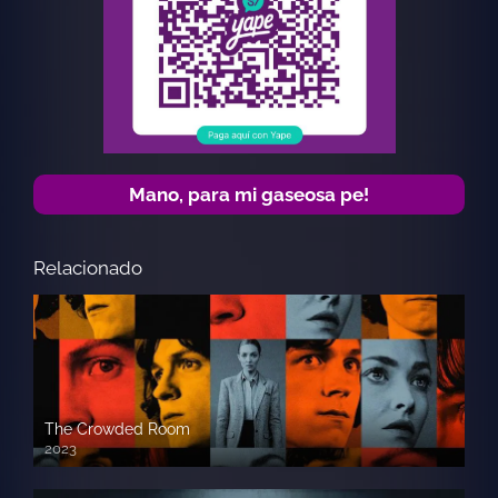
Mano, para mi gaseosa pe!
Relacionado
The Crowded Room
2023