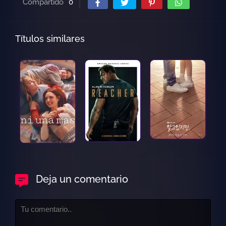
Compartido
0
Títulos similares
Deja un comentario