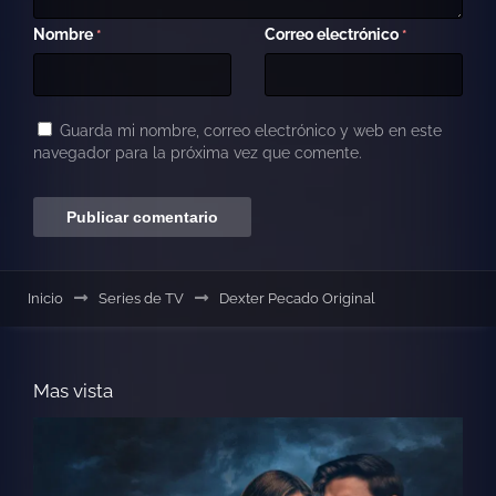
Nombre
Correo electrónico
*
*
Guarda mi nombre, correo electrónico y web en este
navegador para la próxima vez que comente.
Inicio
Series de TV
Dexter Pecado Original
Mas vista