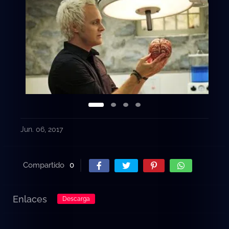
Jun. 06, 2017
Compartido
0
Enlaces
Descarga