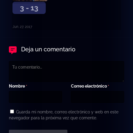
3 - 13
Jun. 27, 2017
Deja un comentario
Nombre
Correo electrónico
*
*
Guarda mi nombre, correo electrónico y web en este
navegador para la próxima vez que comente.