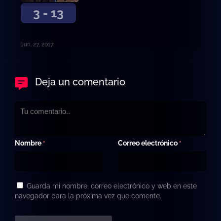
3 - 13
Jun. 27, 2017
Deja un comentario
Nombre
Correo electrónico
*
*
Guarda mi nombre, correo electrónico y web en este
navegador para la próxima vez que comente.