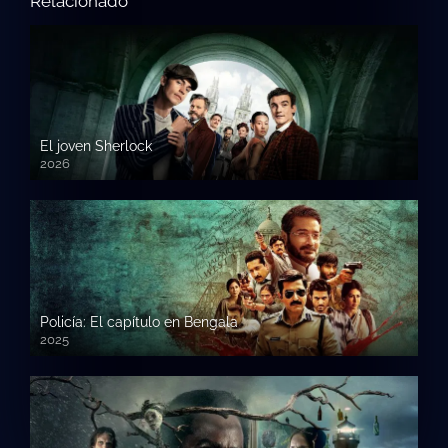
Relacionado
El joven Sherlock
2026
Policía: El capítulo en Bengala
2025