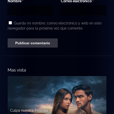
Nombre
Correo electrónico
*
*
Guarda mi nombre, correo electrónico y web en este
navegador para la próxima vez que comente.
Mas vista
Culpa nuestra Pelicula